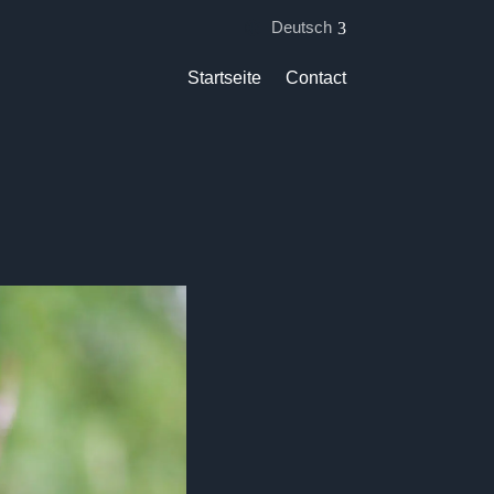
Deutsch
Startseite
Contact